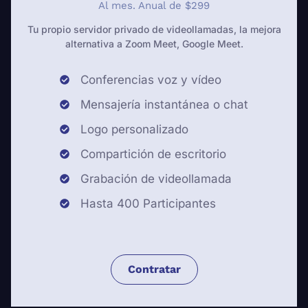
Al mes. Anual de $299
Tu propio servidor privado de videollamadas, la mejora
alternativa a Zoom Meet, Google Meet.
Conferencias voz y vídeo
Mensajería instantánea o chat
Logo personalizado
Compartición de escritorio
Grabación de videollamada
Hasta 400 Participantes
Contratar