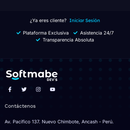
¿Ya eres cliente?
Iniciar Sesión
Plataforma Exclusiva
Asistencia 24/7
Transparencia Absoluta
Contáctenos
Av. Pacifico 137. Nuevo Chimbote, Ancash - Perú.