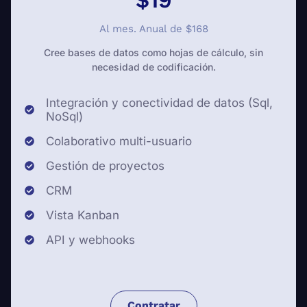
Al mes. Anual de $168
Cree bases de datos como hojas de cálculo, sin
necesidad de codificación.
Integración y conectividad de datos (Sql,
NoSql)
Colaborativo multi-usuario
Gestión de proyectos
CRM
Vista Kanban
API y webhooks
Contratar