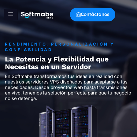
Contáctanos
RENDIMIENTO, PERSONALIZACIÓN Y
CONFIABILIDAD
La Potencia y Flexibilidad que
Necesitas en un Servidor
En Softmabe transformamos tus ideas en realidad con
nuestros servidores VPS diseñados para adaptarse a tus
necesidades. Desde proyectos web hasta transmisiones
en vivo, tenemos la solución perfecta para que tu negocio
no se detenga.