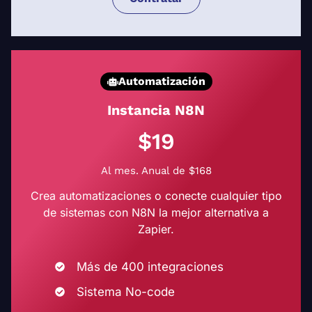
Automatización
Instancia N8N
$19
Al mes. Anual de $168
Crea automatizaciones o conecte cualquier tipo
de sistemas con N8N la mejor alternativa a
Zapier.
Más de 400 integraciones
Sistema No-code