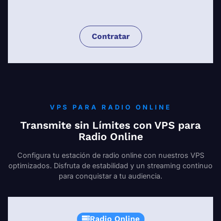
Contratar
VPS PARA RADIO ONLINE
Transmite sin Límites con VPS para
Radio Online
Configura tu estación de radio online con nuestros VPS
optimizados. Disfruta de estabilidad y un streaming continuo
para conquistar a tu audiencia.
Radio Online