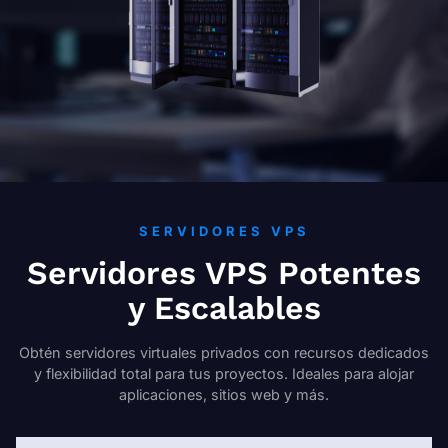
SERVIDORES VPS
Servidores VPS Potentes
y Escalables
Obtén servidores virtuales privados con recursos dedicados
y flexibilidad total para tus proyectos. Ideales para alojar
aplicaciones, sitios web y más.