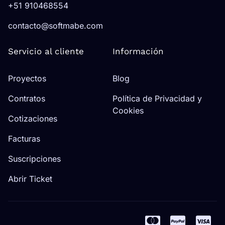
+51 910468554
contacto@softmabe.com
Servicio al cliente
Información
Proyectos
Blog
Contratos
Política de Privacidad y
Cookies
Cotizaciones
Facturas
Suscripciones
Abrir Ticket